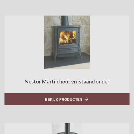
Nestor Martin hout vrijstaand onder
BEKIJK PRODUCTEN
