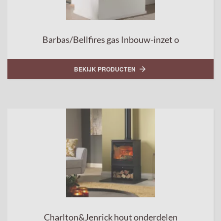
Barbas/Bellfires gas Inbouw-inzet o
BEKIJK PRODUCTEN

Charlton&Jenrick hout onderdelen