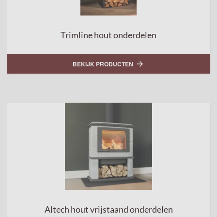
Trimline hout onderdelen
BEKIJK PRODUCTEN

Altech hout vrijstaand onderdelen