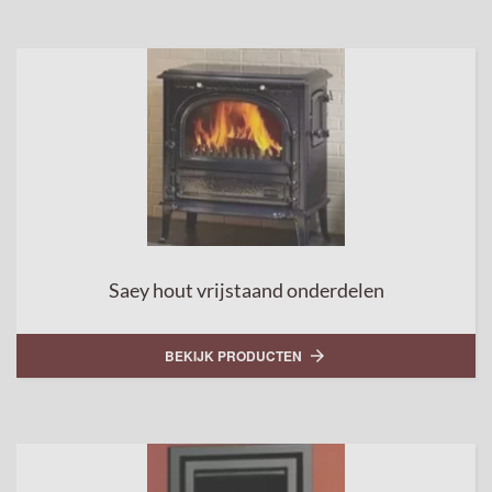
Saey hout vrijstaand onderdelen
BEKIJK PRODUCTEN
