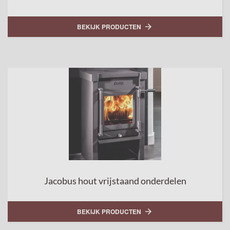
BEKIJK PRODUCTEN

Jacobus hout vrijstaand onderdelen
BEKIJK PRODUCTEN
