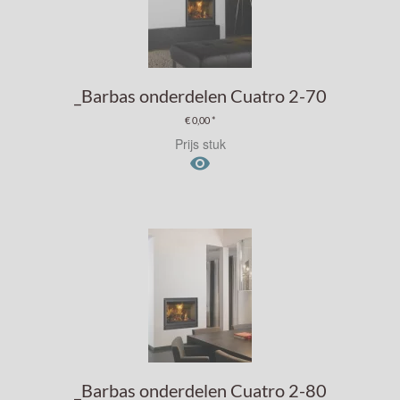
_Barbas onderdelen Cuatro 2-70
€ 0,00 *
Prijs stuk

_Barbas onderdelen Cuatro 2-80