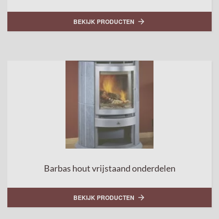
BEKIJK PRODUCTEN

Barbas hout vrijstaand onderdelen
BEKIJK PRODUCTEN
