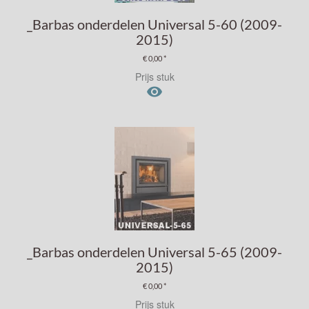
_Barbas onderdelen Universal 5-60 (2009-
2015)
€ 0,00 *
Prijs stuk

_Barbas onderdelen Universal 5-65 (2009-
2015)
€ 0,00 *
Prijs stuk