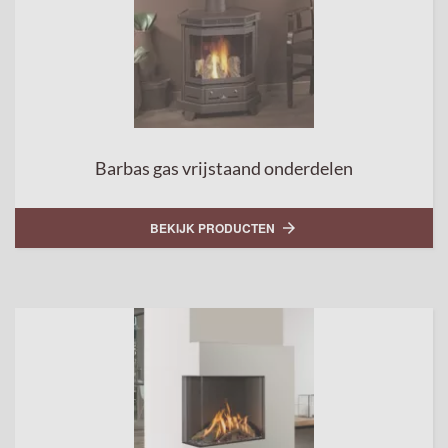
Barbas gas vrijstaand onderdelen
BEKIJK PRODUCTEN
