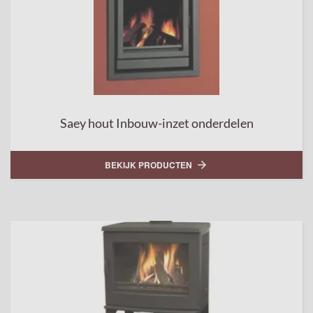
Saey hout Inbouw-inzet onderdelen
BEKIJK PRODUCTEN
