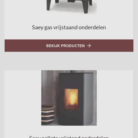
Saey gas vrijstaand onderdelen
BEKIJK PRODUCTEN
