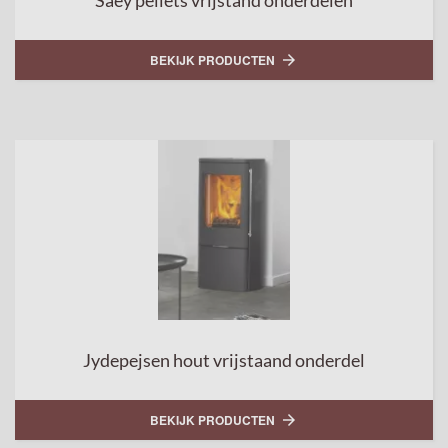
Saey pellets vrijstand onderdelen
BEKIJK PRODUCTEN

Jydepejsen hout vrijstaand onderdel
BEKIJK PRODUCTEN
