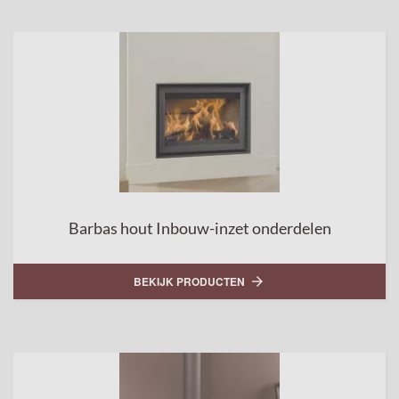
Barbas hout Inbouw-inzet onderdelen
BEKIJK PRODUCTEN
